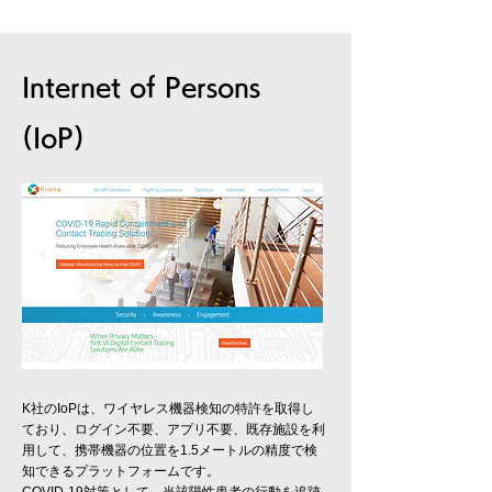
Internet of Persons
(IoP)
K社のIoPは
、ワイヤレス機器検知の特許を取得し
ており、ログイン不要、アプリ不要、既存施設を利
用して、
携帯機器の位置を1.5メートルの精度で検
知できるプラットフォームです。