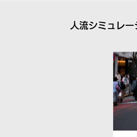
人流シミュレー