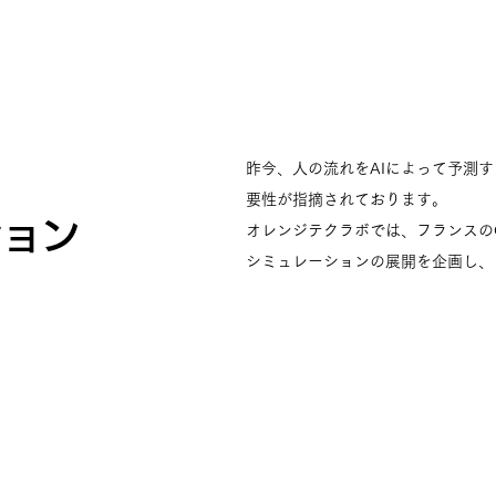
昨今、人の流れをAIによって予測
要性が指摘されております。
ション
オレンジテクラボでは、フランスの
シミュレーションの展開を企画し、