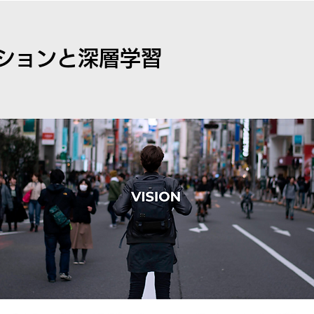
ションと深層学習