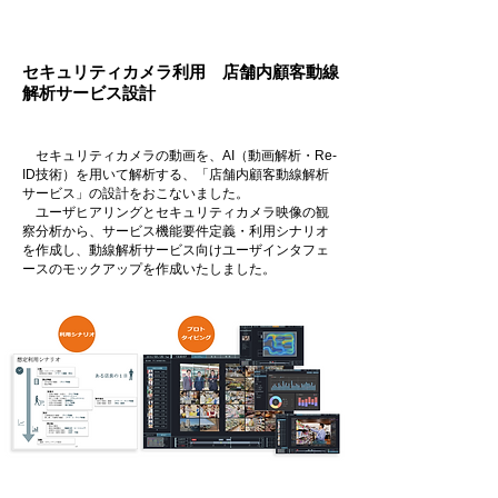
事例２
セキュリティカメラ利用 店舗内顧客動線
解析サービス設計
セキュリティカメラの動画を、AI（動画解析・Re-
ID技術）を用いて解析する、「店舗内顧客動線解析
サービス」の設計をおこないました。
ユーザヒアリングとセキュリティカメラ映像の観
察分析から、サービス機能要件定義・利用シナリオ
を作成し、
動線解析サービス向けユーザインタフェ
ースのモックアップを作成いた
しました。