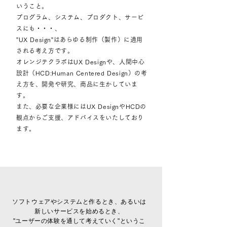
いうこと。
プログラム、システム、プロダクト、サービ
スにも・・・、
”UX Design”はあらゆる制作（製作）に適用
される考え方です。
オレンジテクラボはUX Designや、
人間中心
設計
（HCD:Human Centered Design）の考
え方を、開発や研究、
商品に生かしていま
す。
また、必要な企業様にはUX DesignやHCDの
観点からご支援、
アドバイスをいたしており
ます。
ソフトウェアやシステムと作るとき、あるいは
新しいサービスを始めるとき、
"ユーザーの体験を通して考えていく"というこ