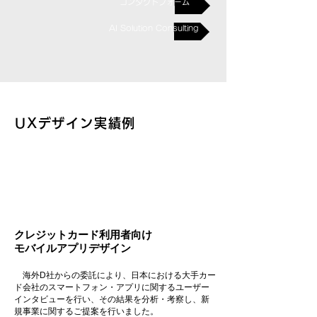
コンタクトフォーム
AI Solution Consulting
UXデザイン実績例
事例１
クレジットカード利用者向け
モバイルアプリデザイン
海外D社からの委託により、日本における大手カー
ド会社のスマートフォン・アプリに関するユーザー
インタビューを行い、その結果を分析・考察し、新
規事業に関するご提案を行いました。