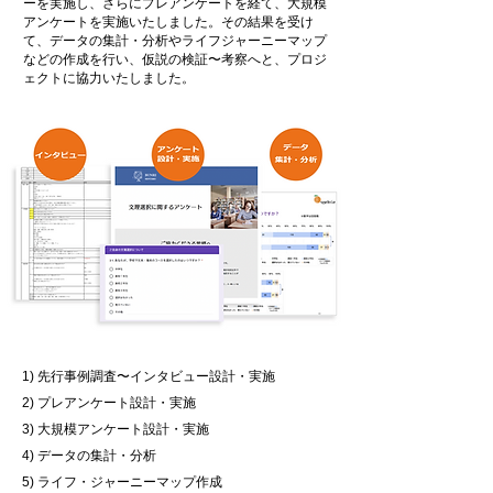
ーを実施し、さらに
プレアンケートを経て、大規模
アンケートを実施いたしました。その結果を受け
て、データの集計・分析やライフジャーニーマップ
などの作成を行い、仮説の検証〜考察へと、プロジ
ェクトに協力いたしました。
1) 先行事例調査〜インタビュー設計・実施
2) プレアンケート設計・実施
3) 大規模アンケート設計・実施
4) データの集計・分析
5) ライフ・ジャーニーマップ作成