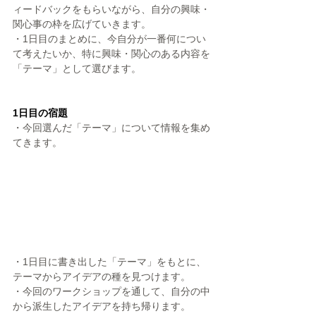
ィードバックをもらいながら、自分の興味・
関心事の枠を広げていきます。
・1日目のまとめに、今自分が一番何につい
て考えたいか、特に興味・関心のある内容を
「テーマ」として選びます。
1日目の宿題
・今回選んだ「テーマ」について情報を集め
てきます。
・1日目に書き出した「テーマ」をもとに、
テーマからアイデアの種を見つけます。
・今回のワークショップを通して、自分の中
から派生したアイデアを持ち帰ります。