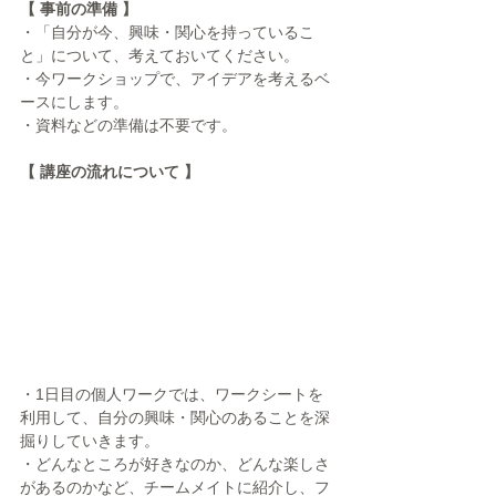
【 事前の準備 】
・「自分が今、興味・関心を持っているこ
と」について、考えておいてください。
・今ワークショップで、アイデアを考えるベ
ースにします。
・資料などの準備は不要です。
【 講座の流れについて 】
・1日目の個人ワークでは、ワークシートを
利用して、自分の興味・関心のあることを深
掘りしていきます。
・どんなところが好きなのか、どんな楽しさ
があるのかなど、チームメイトに紹介し、フ