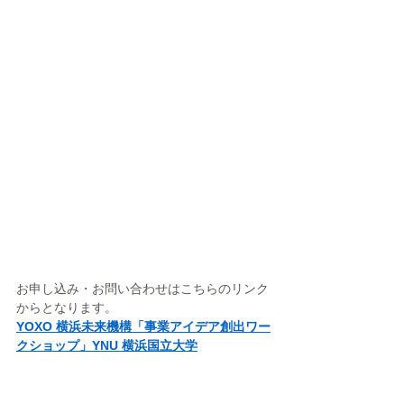
お申し込み・お問い合わせはこちらのリンク
からとなります。
YOXO 横浜未来機構「事業アイデア創出ワー
クショップ」YNU 横浜国立大学