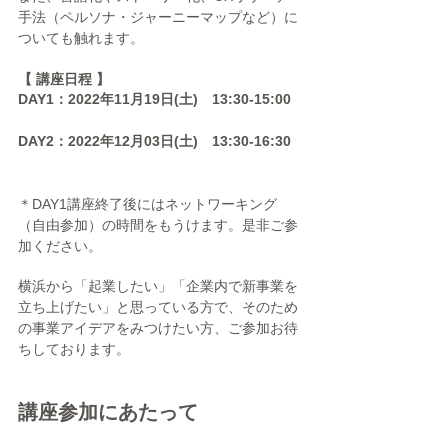
手法（ペルソナ・ジャーニーマップなど）に
ついても触れます。
【 講座日程 】
DAY1：2022年11月19日(土)　13:30-15:00
DAY2：2022年12月03日(土)　13:30-16:30
＊DAY1講座終了後にはネットワーキング
（自由参加）の時間をもうけます。是非ご参
加ください。
横浜から「起業したい」「企業内で新事業を
立ち上げたい」と思っている方で、そのため
の事業アイデアをみつけたい方、ご参加お待
ちしております。
講座参加にあたって