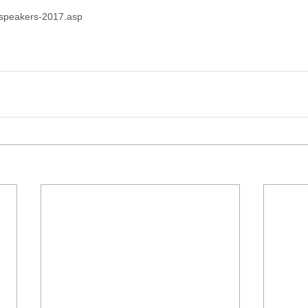
tespeakers-2017.asp