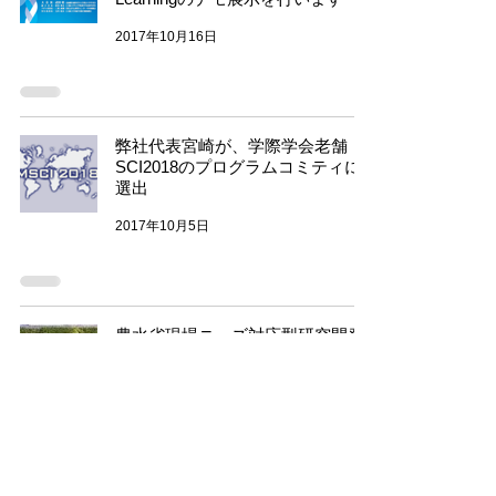
2017年10月16日
弊社代表宮崎が、学際学会老舗
SCI2018のプログラムコミティに
選出
2017年10月5日
農水省現場ニーズ対応型研究開発
等全国説明会参加
2017年10月2日