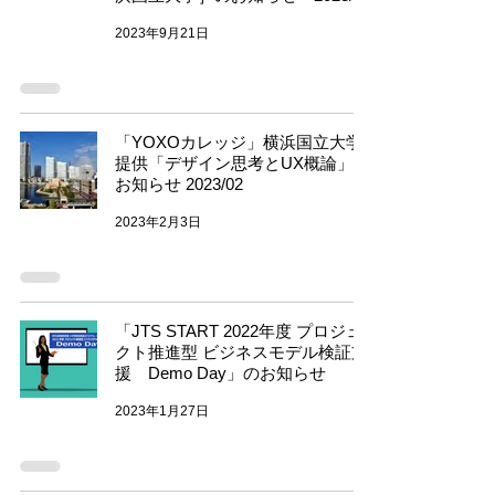
2023年9月21日
「YOXOカレッジ」横浜国立大学
提供「デザイン思考とUX概論」の
お知らせ 2023/02
2023年2月3日
「JTS START 2022年度 プロジェ
クト推進型 ビジネスモデル検証支
援 Demo Day」のお知らせ
2023年1月27日