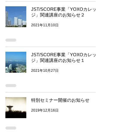
JST/SCORE事業「YOXOカレッ
ジ」関連講座のお知らせ２
2021年11月10日
JST/SCORE事業「YOXOカレッ
ジ」関連講座のお知らせ１
2021年10月27日
特別セミナー開催のお知らせ
2019年12月16日