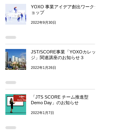
YOXO 事業アイデア創出ワークシ
ョップ
2022年9月30日
JST/SCORE事業「YOXOカレッ
ジ」関連講座のお知らせ３
2022年1月26日
「JTS SCORE チーム推進型
Demo Day」のお知らせ
2022年1月7日